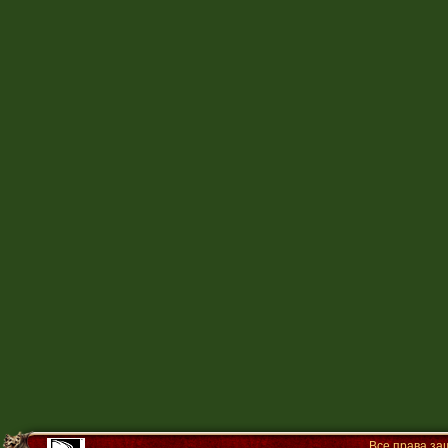
Все права з