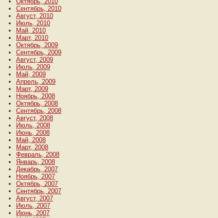
Октябрь, 2010
Сентябрь, 2010
Август, 2010
Июль, 2010
Май, 2010
Март, 2010
Октябрь, 2009
Сентябрь, 2009
Август, 2009
Июль, 2009
Май, 2009
Апрель, 2009
Март, 2009
Ноябрь, 2008
Октябрь, 2008
Сентябрь, 2008
Август, 2008
Июль, 2008
Июнь, 2008
Май, 2008
Март, 2008
Февраль, 2008
Январь, 2008
Декабрь, 2007
Ноябрь, 2007
Октябрь, 2007
Сентябрь, 2007
Август, 2007
Июль, 2007
Июнь, 2007