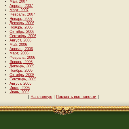
Май, 2007
Апрель, 2007
Март, 2007
Февраль, 2007
Январь, 2007
Декабрь, 2006
Ноябрь, 2006
Октябрь, 2006
Сентябрь, 2006
Август, 2006
Май, 2006
Апрель, 2006
Март, 2006
Февраль, 2006
Январь, 2006
Декабрь, 2005
Ноябрь, 2005
Октябрь, 2005
Сентябрь, 2005
Август, 2005
Июль, 2005
Июнь, 2005
[
На главную
|
Показать все новости
]