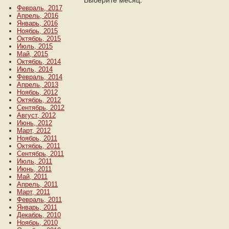
Выберите месяц:
Февраль, 2017
Апрель, 2016
Январь, 2016
Ноябрь, 2015
Октябрь, 2015
Июль, 2015
Май, 2015
Октябрь, 2014
Июль, 2014
Февраль, 2014
Апрель, 2013
Ноябрь, 2012
Октябрь, 2012
Сентябрь, 2012
Август, 2012
Июнь, 2012
Март, 2012
Ноябрь, 2011
Октябрь, 2011
Сентябрь, 2011
Июль, 2011
Июнь, 2011
Май, 2011
Апрель, 2011
Март, 2011
Февраль, 2011
Январь, 2011
Декабрь, 2010
Ноябрь, 2010