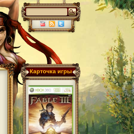
Карточка игры