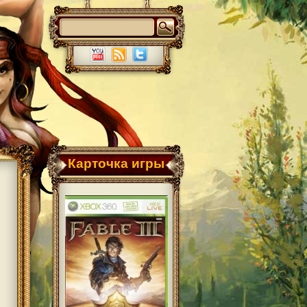
Карточка игры