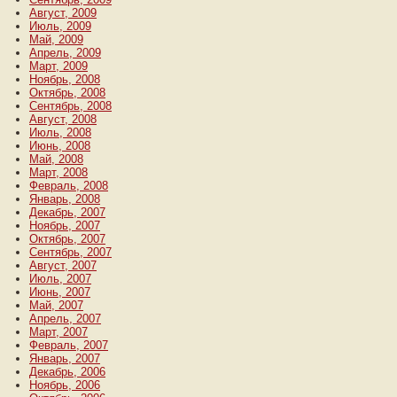
Август, 2009
Июль, 2009
Май, 2009
Апрель, 2009
Март, 2009
Ноябрь, 2008
Октябрь, 2008
Сентябрь, 2008
Август, 2008
Июль, 2008
Июнь, 2008
Май, 2008
Март, 2008
Февраль, 2008
Январь, 2008
Декабрь, 2007
Ноябрь, 2007
Октябрь, 2007
Сентябрь, 2007
Август, 2007
Июль, 2007
Июнь, 2007
Май, 2007
Апрель, 2007
Март, 2007
Февраль, 2007
Январь, 2007
Декабрь, 2006
Ноябрь, 2006