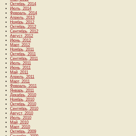
Октябрь, 2014
Июль, 2014
Февраль, 2014
Апрель, 2013
Ноябрь, 2012
Октябрь, 2012
Сентябрь, 2012
Август, 2012
Июнь, 2012
Март, 2012
Ноябрь, 2011
Октябрь, 2011
Сентябрь, 2011
Июль, 2011
Июнь, 2011
Май, 2011
Апрель, 2011
Март, 2011
Февраль, 2011
Январь, 2011
Декабрь, 2010
Ноябрь, 2010
Октябрь, 2010
Сентябрь, 2010
Август, 2010
Июль, 2010
Май, 2010
Март, 2010
Октябрь, 2009
Сентябрь, 2009