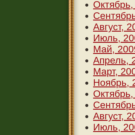
Октябрь,
Сентябрь
Август, 2
Июль, 20
Май, 200
Апрель, 
Март, 20
Ноябрь, 
Октябрь,
Сентябрь
Август, 2
Июль, 20