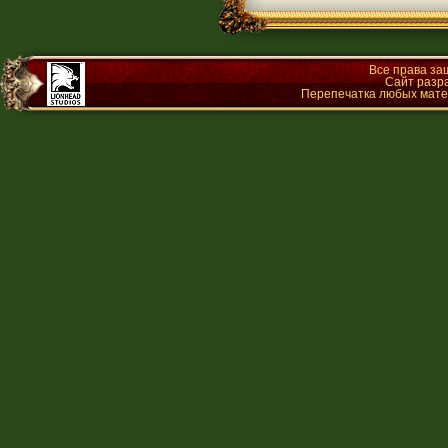
Все права з
Сайт разр
Перепечатка любых матер