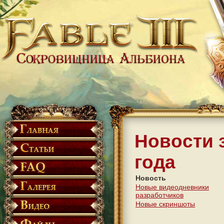
Новости 
года
Новость
Новые видеодневники
разработчиков
Новые скриншоты