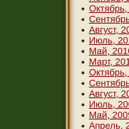
Октябрь,
Сентябрь
Август, 2
Июль, 20
Май, 201
Март, 20
Октябрь,
Сентябрь
Август, 2
Июль, 20
Май, 200
Апрель, 