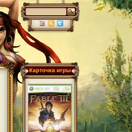
Карточка игры