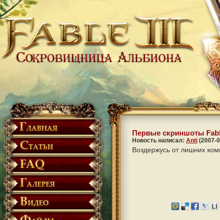
Первые скриншоты Fabl
Новость написал:
Anti
(2007-0
Воздержусь от лишних ко