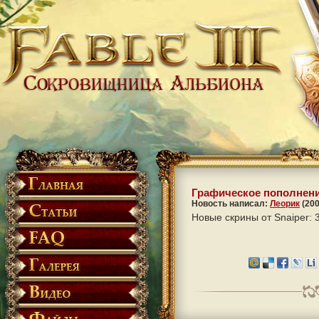
Графическое пополнен
Новость написал:
Леорик
(200
Новые скрины от Snaiper: