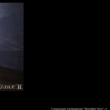
Следующие изображение "Moonlight Hero"
>>