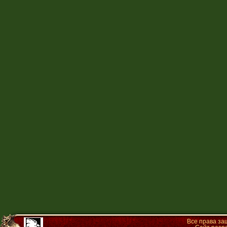
Все права з