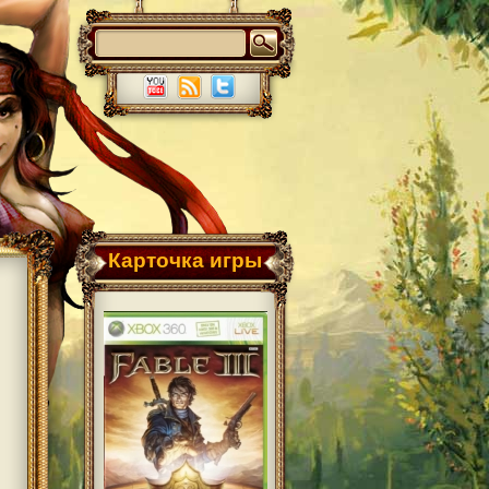
Карточка игры